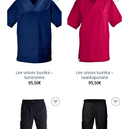
Add to
Add to
wishlist
wishlist
Lee unisex tuunika –
Lee unisex tuunika –
tumesinine
vaarikapunane
95,50
€
95,50
€
Add to
Add to
wishlist
wishlist