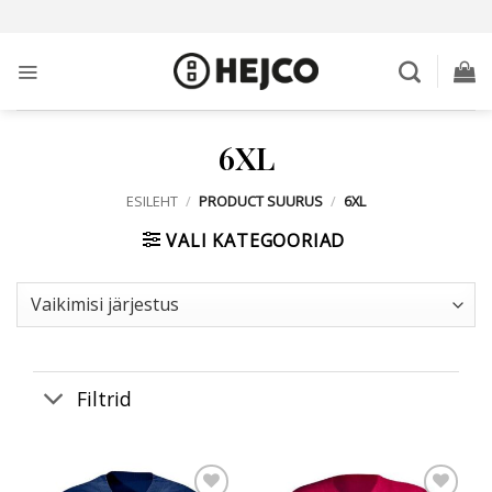
Skip
to
content
6XL
ESILEHT
/
PRODUCT SUURUS
/
6XL
VALI KATEGOORIAD
Filtrid